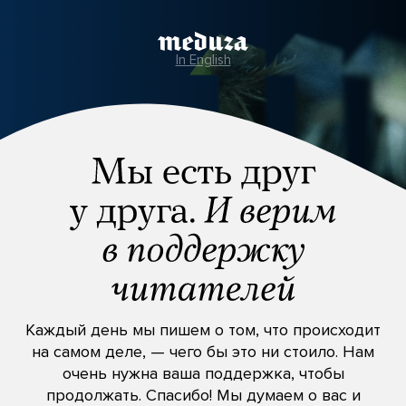
In English
Каждый день мы пишем о том, что происходит
на самом деле, — чего бы это ни стоило. Нам
очень нужна ваша поддержка, чтобы
продолжать. Спасибо! Мы думаем о вас и