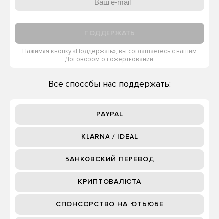
ПОДДЕРЖАТЬ
Нажимая кнопку «Поддержать», вы соглашаетесь с нашим
Договором о пожертвовании
.
Все способы нас поддержать:
PAYPAL
KLARNA / IDEAL
БАНКОВСКИЙ ПЕРЕВОД
КРИПТОВАЛЮТА
СПОНСОРСТВО НА ЮТЬЮБЕ