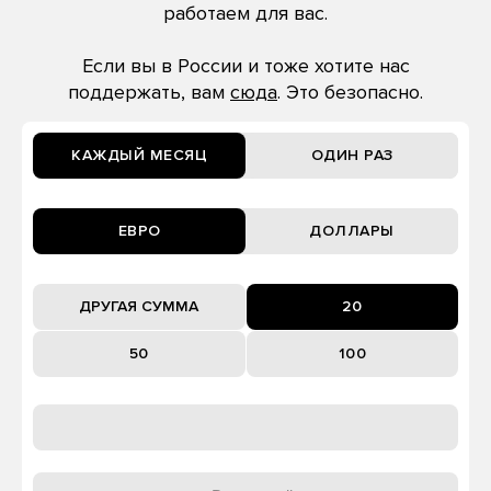
работаем для вас.
Если вы в России и тоже хотите нас
поддержать, вам
сюда
. Это безопасно.
КАЖДЫЙ МЕСЯЦ
ОДИН РАЗ
ЕВРО
ДОЛЛАРЫ
20
50
100