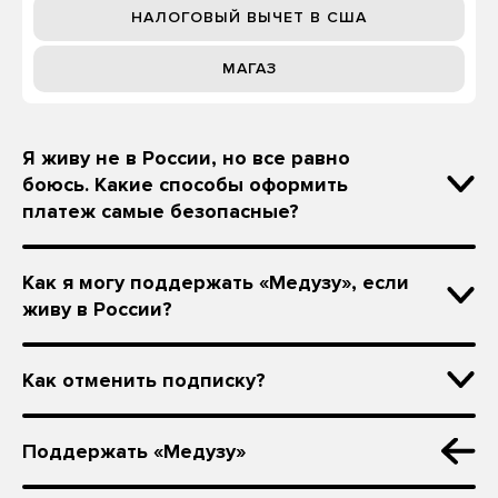
НАЛОГОВЫЙ ВЫЧЕТ В США
МАГАЗ
Я живу не в России, но все равно
боюсь. Какие способы оформить
платеж самые безопасные?
Как я могу поддержать «Медузу», если
живу в России?
Как отменить подписку?
Поддержать «Медузу»