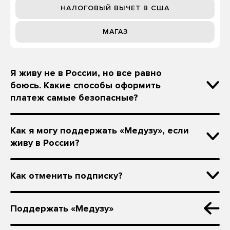
НАЛОГОВЫЙ ВЫЧЕТ В США
МАГАЗ
Я живу не в России, но все равно
боюсь. Какие способы оформить
платеж самые безопасные?
Как я могу поддержать «Медузу», если
живу в России?
Как отменить подписку?
Поддержать «Медузу»