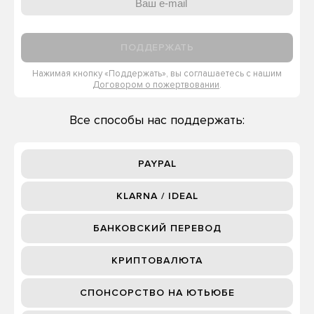
ПОДДЕРЖАТЬ
Нажимая кнопку «Поддержать», вы соглашаетесь с нашим
Договором о пожертвовании
.
Все способы нас поддержать:
PAYPAL
KLARNA / IDEAL
БАНКОВСКИЙ ПЕРЕВОД
КРИПТОВАЛЮТА
СПОНСОРСТВО НА ЮТЬЮБЕ