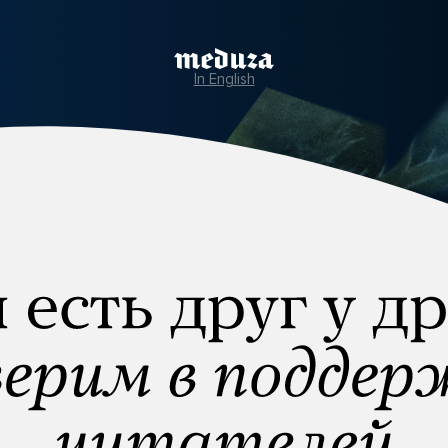
In English