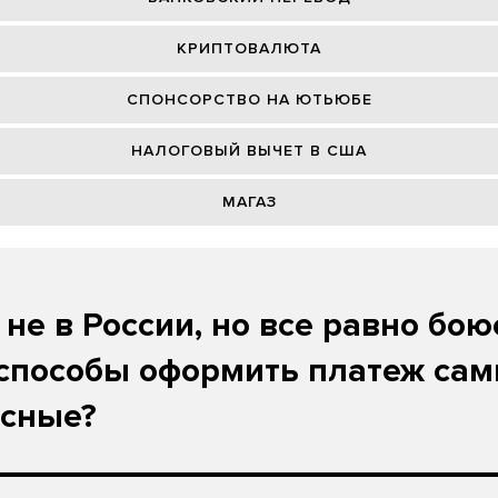
КРИПТОВАЛЮТА
СПОНСОРСТВО НА ЮТЬЮБЕ
НАЛОГОВЫЙ ВЫЧЕТ В США
МАГАЗ
 не в России, но все равно бою
способы оформить платеж са
асные?