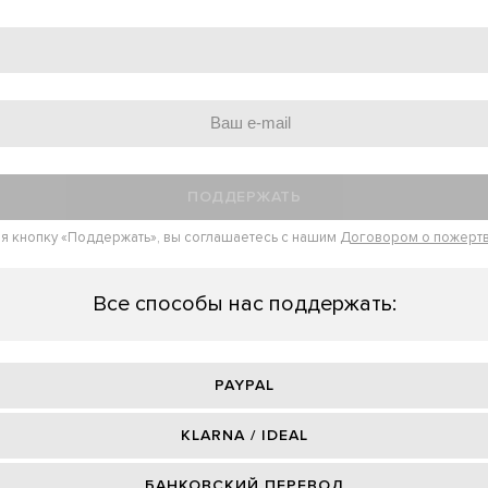
ПОДДЕРЖАТЬ
я кнопку «Поддержать», вы соглашаетесь с нашим
Договором о пожерт
Все способы нас поддержать:
PAYPAL
KLARNA / IDEAL
БАНКОВСКИЙ ПЕРЕВОД