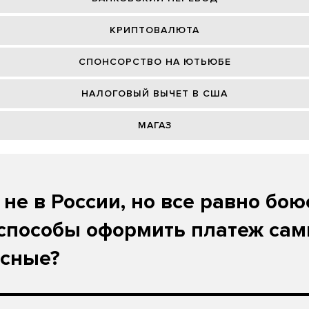
КРИПТОВАЛЮТА
СПОНСОРСТВО НА ЮТЬЮБЕ
НАЛОГОВЫЙ ВЫЧЕТ В США
МАГАЗ
 не в России, но все равно бою
способы оформить платеж са
асные?