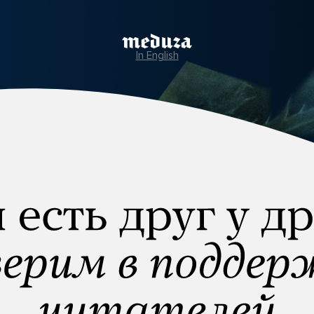
In English