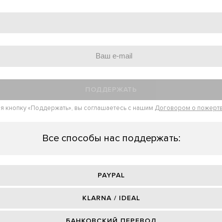
ПОДДЕРЖАТЬ
я кнопку «Поддержать», вы соглашаетесь с нашим
Договором о пожерт
Все способы нас поддержать:
PAYPAL
KLARNA / IDEAL
БАНКОВСКИЙ ПЕРЕВОД