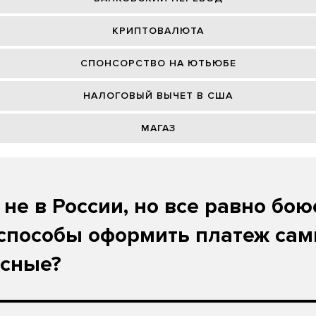
КРИПТОВАЛЮТА
СПОНСОРСТВО НА ЮТЬЮБЕ
НАЛОГОВЫЙ ВЫЧЕТ В США
МАГАЗ
 не в России, но все равно бою
способы оформить платеж са
асные?