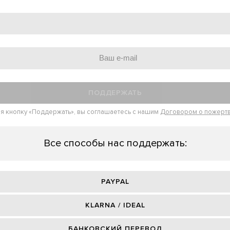
ПОДДЕРЖАТЬ
я кнопку «Поддержать», вы соглашаетесь с нашим
Договором о пожерт
Все способы нас поддержать:
PAYPAL
KLARNA / IDEAL
БАНКОВСКИЙ ПЕРЕВОД