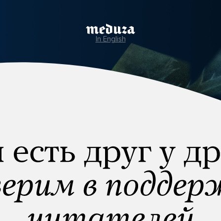
In English