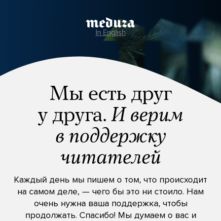
In English
Каждый день мы пишем о том, что происходит
на самом деле, — чего бы это ни стоило. Нам
очень нужна ваша поддержка, чтобы
продолжать. Спасибо! Мы думаем о вас и