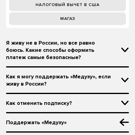
НАЛОГОВЫЙ ВЫЧЕТ В США
МАГАЗ
Я живу не в России, но все равно
боюсь. Какие способы оформить
платеж самые безопасные?
Как я могу поддержать «Медузу», если
живу в России?
Как отменить подписку?
Поддержать «Медузу»