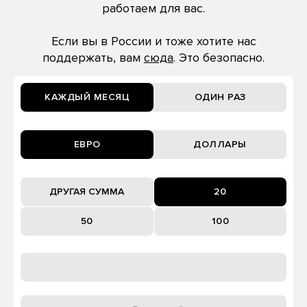
работаем для вас.
Если вы в России и тоже хотите нас
поддержать, вам
сюда
. Это безопасно.
КАЖДЫЙ МЕСЯЦ
ОДИН РАЗ
ЕВРО
ДОЛЛАРЫ
20
50
100