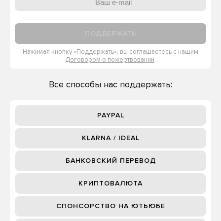
ПОДДЕРЖАТЬ
Нажимая кнопку «Поддержать», вы соглашаетесь с нашим
Договором о пожертвовании
.
Все способы нас поддержать:
PAYPAL
KLARNA / IDEAL
БАНКОВСКИЙ ПЕРЕВОД
КРИПТОВАЛЮТА
СПОНСОРСТВО НА ЮТЬЮБЕ